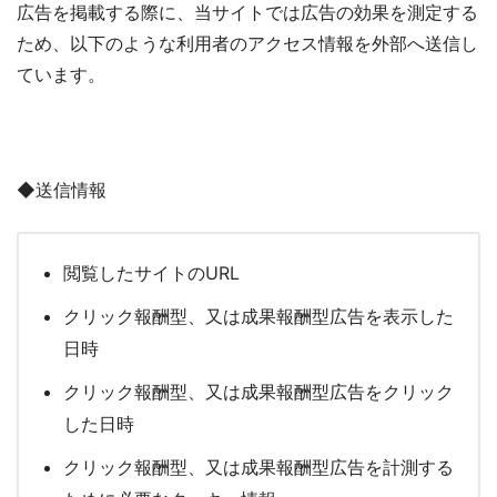
広告を掲載する際に、当サイトでは広告の効果を測定する
ため、以下のような利用者のアクセス情報を外部へ送信し
ています。
◆送信情報
閲覧したサイトのURL
クリック報酬型、又は成果報酬型広告を表示した
日時
クリック報酬型、又は成果報酬型広告をクリック
した日時
クリック報酬型、又は成果報酬型広告を計測する