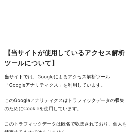
【当サイトが使用しているアクセス解析
ツールについて】
当サイトでは、Googleによるアクセス解析ツール
「Googleアナリティクス」を利用しています。
このGoogleアナリティクスはトラフィックデータの収集
のためにCookieを使用しています。
このトラフィックデータは匿名で収集されており、個人を