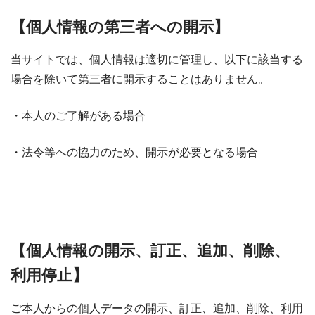
【個人情報の第三者への開示】
当サイトでは、個人情報は適切に管理し、以下に該当する
場合を除いて第三者に開示することはありません。
・本人のご了解がある場合
・法令等への協力のため、開示が必要となる場合
【個人情報の開示、訂正、追加、削除、
利用停止】
ご本人からの個人データの開示、訂正、追加、削除、利用