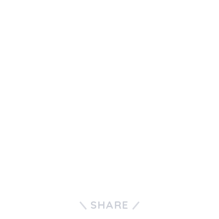
SHARE