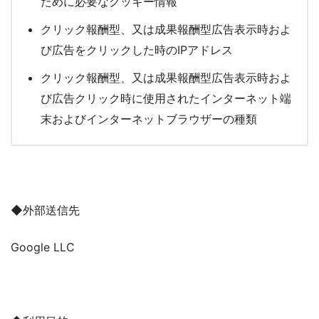
ために必要なクッキー情報
クリック報酬型、又は成果報酬型広告表示時およ
び広告をクリックした時のIPアドレス
クリック報酬型、又は成果報酬型広告表示時およ
び広告クリック時に使用されたインターネット端
末およびインターネットブラウザーの種類
◆外部送信先
Google LLC