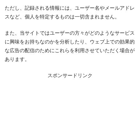
ただし、記録される情報には、ユーザー名やメールアドレ
スなど、個人を特定するものは一切含まれません。
また、当サイトではユーザーの方々がどのようなサービス
に興味をお持ちなのかを分析したり、ウェブ上での効果的
な広告の配信のためにこれらを利用させていただく場合が
あります。
スポンサードリンク