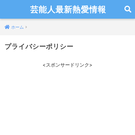
芸能人最新熱愛情報
ホーム
プライバシーポリシー
<スポンサードリンク>