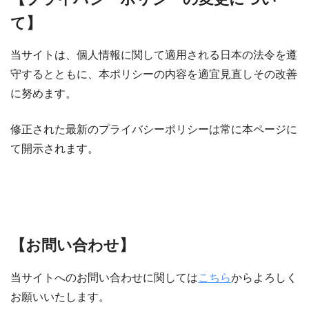
て】
当サイトは、個人情報に関して適用される日本の法令を遵
守するとともに、本ポリシーの内容を適宜見直しその改善
に努めます。
修正された最新のプライバシーポリシーは常に本ページに
て開示されます。
【お問い合わせ】
当サイトへのお問い合わせに関しては
こちら
からよろしく
お願いいたします。