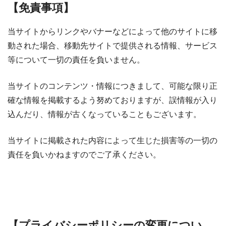
【免責事項】
当サイトからリンクやバナーなどによって他のサイトに移
動された場合、移動先サイトで提供される情報、サービス
等について一切の責任を負いません。
当サイトのコンテンツ・情報につきまして、可能な限り正
確な情報を掲載するよう努めておりますが、誤情報が入り
込んだり、情報が古くなっていることもございます。
当サイトに掲載された内容によって生じた損害等の一切の
責任を負いかねますのでご了承ください。
【プライバシーポリシーの変更につい