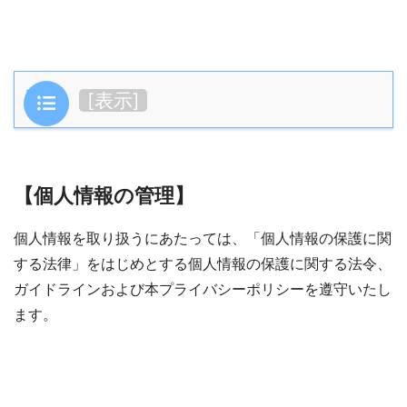
目次
[
表示
]
【個人情報の管理】
個人情報を取り扱うにあたっては、「個人情報の保護に関
する法律」をはじめとする個人情報の保護に関する法令、
ガイドラインおよび本プライバシーポリシーを遵守いたし
ます。