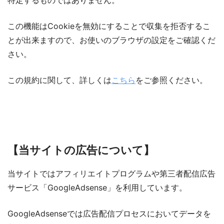
特定するものではありません。
この機能はCookieを無効にすることで収集を拒否するこ
とが出来ますので、お使いのブラウザの設定をご確認くだ
さい。
この規約に関して、詳しくは
こちら
をご参照ください。
【当サイトの広告について】
当サイトではアフィリエイトプログラムや第三者配信広告
サービス「GoogleAdsense」を利用しています。
GoogleAdsenseでは広告配信プロセスにおいてデータを