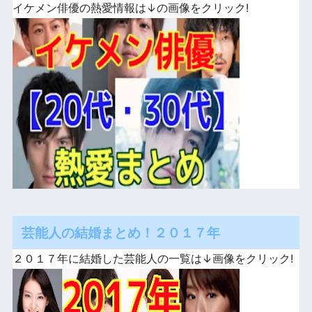
イケメン俳優の熱愛情報は↓の画像をクリック!
芸能人の結婚まとめ！２０１７年
２０１７年に結婚した芸能人の一覧は↓画像をクリック!