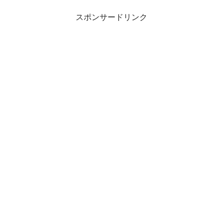
スポンサードリンク