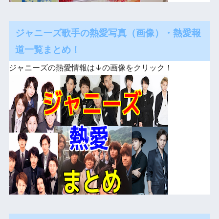
ジャニーズ歌手の熱愛写真（画像）・熱愛報
道一覧まとめ！
ジャニーズの熱愛情報は↓の画像をクリック！