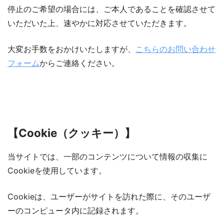
停止のご希望の場合には、ご本人であることを確認させて
いただいた上、速やかに対応させていただきます。
大変お手数をおかけいたしますが、
こちらのお問い合わせ
フォーム
からご連絡ください。
【Cookie（クッキー）】
当サイトでは、一部のコンテンツについて情報の収集に
Cookieを使用しています。
Cookieは、ユーザーがサイトを訪れた際に、そのユーザ
ーのコンピュータ内に記録されます。