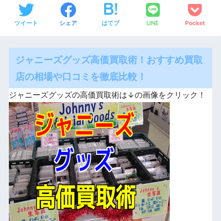
ツイート
シェア
はてブ
LINE
Pocket
ジャニーズグッズ高価買取術！おすすめ買取
店の相場や口コミを徹底比較！
ジャニーズグッズの高価買取術は↓の画像をクリック！