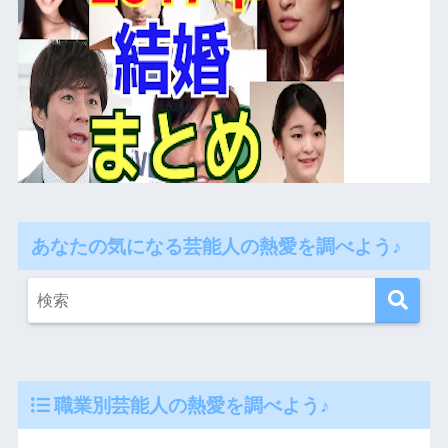
あなたの気になる芸能人の熱愛を調べよう♪
職業別芸能人の熱愛を調べよう♪