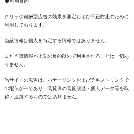
◆利用目的
クリック報酬型広告の効果を測定および不正防止のために
利用しております。
当該情報は個人を特定する情報ではありません。
また当該情報が上記の目的以外で利用されることは一切あ
りません。
当サイトの広告は、バナーリンクおよびテキストリンクで
の配信が主であり、閲覧者の閲覧履歴・個人データ等を取
得・追跡するものではありません。